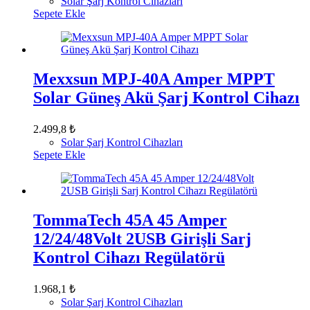
Solar Şarj Kontrol Cihazları
Sepete Ekle
Mexxsun MPJ-40A Amper MPPT
Solar Güneş Akü Şarj Kontrol Cihazı
2.499,8
₺
Solar Şarj Kontrol Cihazları
Sepete Ekle
TommaTech 45A 45 Amper
12/24/48Volt 2USB Girişli Sarj
Kontrol Cihazı Regülatörü
1.968,1
₺
Solar Şarj Kontrol Cihazları