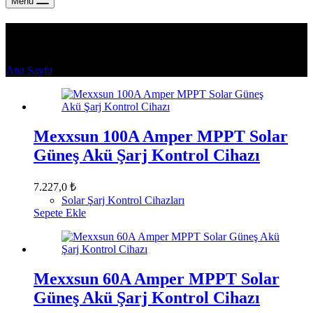
Menu
Solar Şarj Kontrol Cihazları
Ana Sayfa
Solar Şarj Kontrol Cihazları
Mexxsun 100A Amper MPPT Solar
Güneş Akü Şarj Kontrol Cihazı
7.227,0
₺
Solar Şarj Kontrol Cihazları
Sepete Ekle
Mexxsun 60A Amper MPPT Solar
Güneş Akü Şarj Kontrol Cihazı