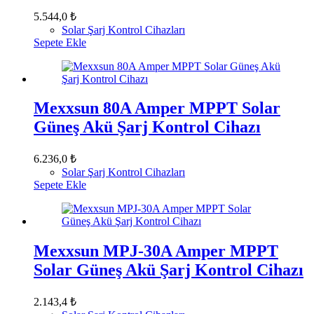
5.544,0
₺
Solar Şarj Kontrol Cihazları
Sepete Ekle
Mexxsun 80A Amper MPPT Solar
Güneş Akü Şarj Kontrol Cihazı
6.236,0
₺
Solar Şarj Kontrol Cihazları
Sepete Ekle
Mexxsun MPJ-30A Amper MPPT
Solar Güneş Akü Şarj Kontrol Cihazı
2.143,4
₺