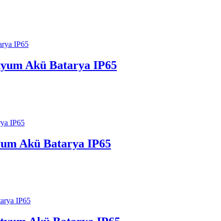
yum Akü Batarya IP65
um Akü Batarya IP65