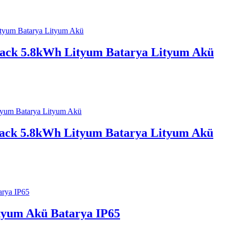
ack 5.8kWh Lityum Batarya Lityum Akü
ack 5.8kWh Lityum Batarya Lityum Akü
yum Akü Batarya IP65