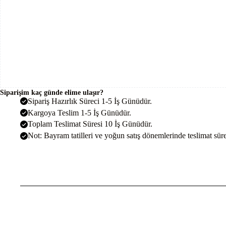
Siparişim kaç günde elime ulaşır?
Sipariş Hazırlık Süreci 1-5 İş Günüdür.
Kargoya Teslim 1-5 İş Günüdür.
Toplam Teslimat Süresi 10 İş Günüdür.
Not: Bayram tatilleri ve yoğun satış dönemlerinde teslimat sürel