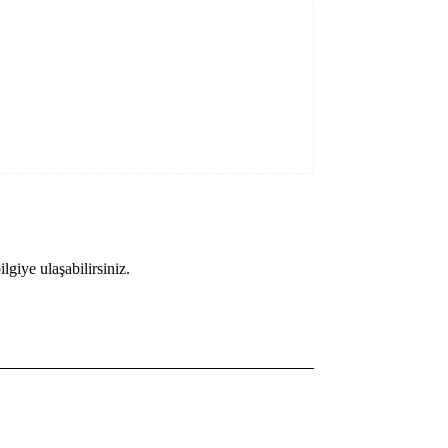
lgiye ulaşabilirsiniz.