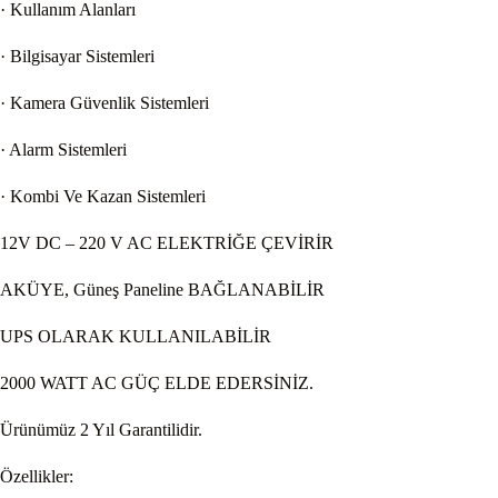
· Kullanım Alanları
· Bilgisayar Sistemleri
· Kamera Güvenlik Sistemleri
· Alarm Sistemleri
· Kombi Ve Kazan Sistemleri
12V DC – 220 V AC ELEKTRİĞE ÇEVİRİR
AKÜYE, Güneş Paneline BAĞLANABİLİR
UPS OLARAK KULLANILABİLİR
2000 WATT AC GÜÇ ELDE EDERSİNİZ.
Ürünümüz 2 Yıl Garantilidir.
Özellikler: