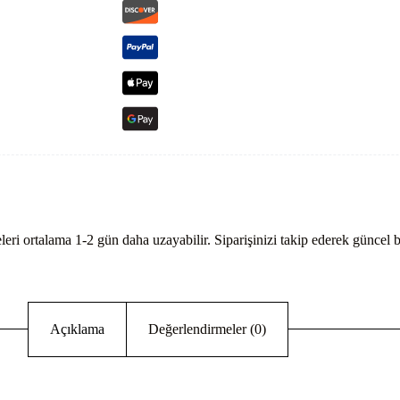
eri ortalama 1-2 gün daha uzayabilir. Siparişinizi takip ederek güncel bi
Açıklama
Değerlendirmeler (0)