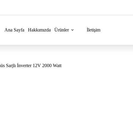
Ana Sayfa
Hakkımızda
Ürünler
İletişim
Sarjlı İnverter 12V 2000 Watt