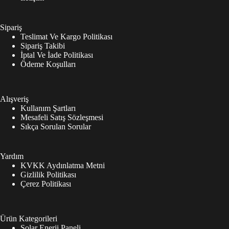
Sipariş
Teslimat Ve Kargo Politikası
Sipariş Takibi
İptal Ve İade Politikası
Ödeme Koşulları
Alışveriş
Kullanım Şartları
Mesafeli Satış Sözleşmesi
Sıkça Sorulan Sorular
Yardım
KVKK Aydınlatma Metni
Gizlilik Politikası
Çerez Politikası
Ürün Kategorileri
Solar Enerji Paneli