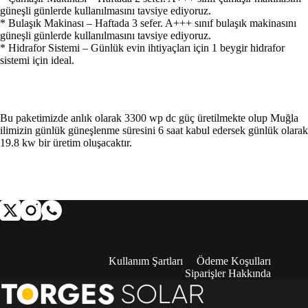
güneşli günlerde kullanılmasını tavsiye ediyoruz.
* Bulaşık Makinası – Haftada 3 sefer. A+++ sınıf bulaşık makinasını
güneşli günlerde kullanılmasını tavsiye ediyoruz.
* Hidrafor Sistemi – Günlük evin ihtiyaçları için 1 beygir hidrafor
sistemi için ideal.
Bu paketimizde anlık olarak 3300 wp dc güç üretilmekte olup Muğla
ilimizin günlük güneşlenme süresini 6 saat kabul edersek günlük olarak
19.8 kw bir üretim oluşacaktır.
Kullanım Şartları
Ödeme Koşulları
Siparişler Hakkında