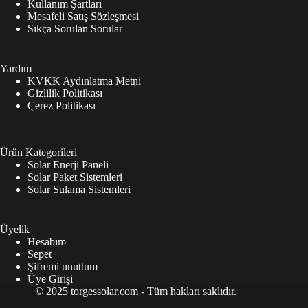
Kullanım Şartları
Mesafeli Satış Sözleşmesi
Sıkça Sorulan Sorular
Yardım
KVKK Aydınlatma Metni
Gizlilik Politikası
Çerez Politikası
Ürün Kategorileri
Solar Enerji Paneli
Solar Paket Sistemleri
Solar Sulama Sistemleri
Üyelik
Hesabım
Sepet
Şifremi unuttum
Üye Girişi
© 2025 torgessolar.com - Tüm hakları saklıdır.