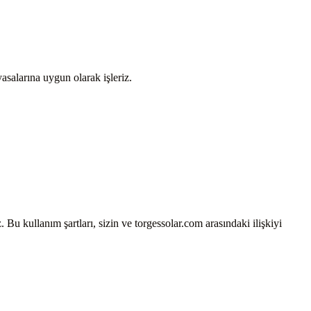
yasalarına uygun olarak işleriz.
. Bu kullanım şartları, sizin ve torgessolar.com arasındaki ilişkiyi