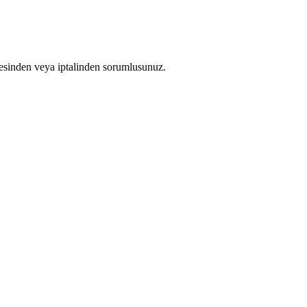
kmesinden veya iptalinden sorumlusunuz.