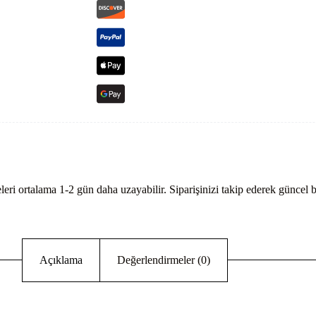
eri ortalama 1-2 gün daha uzayabilir. Siparişinizi takip ederek güncel bi
Açıklama
Değerlendirmeler (0)