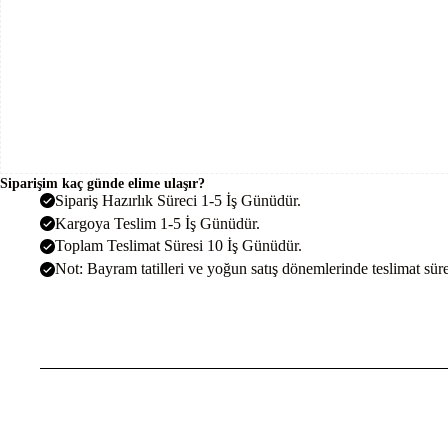
Siparişim kaç günde elime ulaşır?
Sipariş Hazırlık Süreci 1-5 İş Günüdür.
Kargoya Teslim 1-5 İş Günüdür.
Toplam Teslimat Süresi 10 İş Günüdür.
Not: Bayram tatilleri ve yoğun satış dönemlerinde teslimat sürel