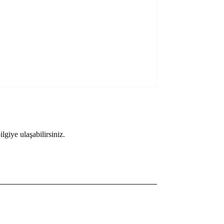
lgiye ulaşabilirsiniz.