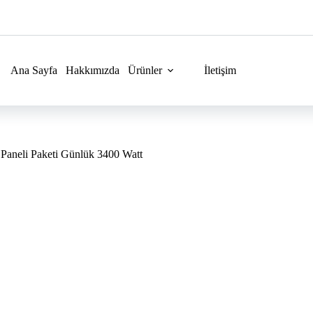
Ana Sayfa
Hakkımızda
Ürünler
İletişim
Paneli Paketi Günlük 3400 Watt