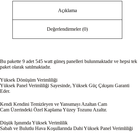
Açıklama
Değerlendirmeler (0)
Bu pakette 9 adet 545 watt güneş panelleri bulunmaktadır ve hepsi tek
paket olarak satılmaktadır.
Yüksek Dönüşüm Verimliliği
Yüksek Panel Verimliliği Sayesinde, Yüksek Güç Çıkışını Garanti
Eder.
Kendi Kendini Temizleyen ve Yansımayı Azaltan Cam
Cam Üzerindeki Özel Kaplama Yüzey Tozunu Azaltır.
Düşük Işınımda Yüksek Verimlilik
Sabah ve Bulutlu Hava Koşullarında Dahi Yüksek Panel Verimliliği