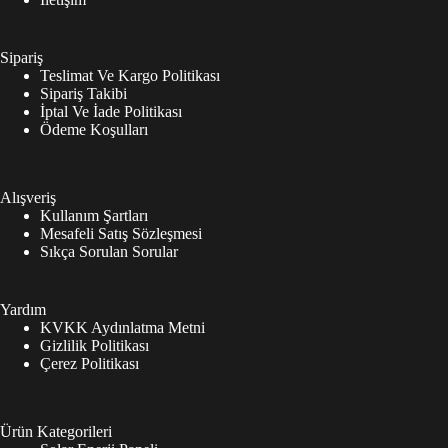
Sipariş
Teslimat Ve Kargo Politikası
Sipariş Takibi
İptal Ve İade Politikası
Ödeme Koşulları
Alışveriş
Kullanım Şartları
Mesafeli Satış Sözleşmesi
Sıkça Sorulan Sorular
Yardım
KVKK Aydınlatma Metni
Gizlilik Politikası
Çerez Politikası
Ürün Kategorileri