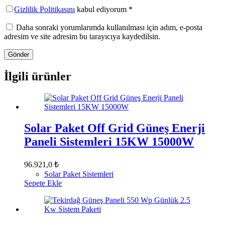
Gizlilik Politikasını
kabul ediyorum *
Daha sonraki yorumlarımda kullanılması için adım, e-posta
adresim ve site adresim bu tarayıcıya kaydedilsin.
Gönder
İlgili ürünler
Solar Paket Off Grid Güneş Enerji
Paneli Sistemleri 15KW 15000W
96.921,0
₺
Solar Paket Sistemleri
Sepete Ekle