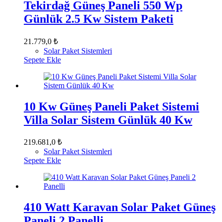
Tekirdağ Güneş Paneli 550 Wp
Günlük 2.5 Kw Sistem Paketi
21.779,0
₺
Solar Paket Sistemleri
Sepete Ekle
10 Kw Güneş Paneli Paket Sistemi
Villa Solar Sistem Günlük 40 Kw
219.681,0
₺
Solar Paket Sistemleri
Sepete Ekle
410 Watt Karavan Solar Paket Güneş
Paneli 2 Panelli