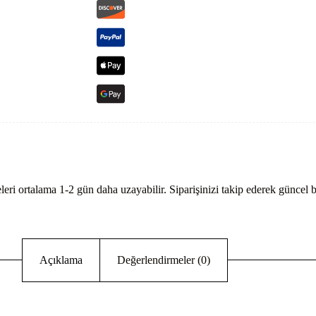
eri ortalama 1-2 gün daha uzayabilir. Siparişinizi takip ederek güncel bi
Açıklama
Değerlendirmeler (0)