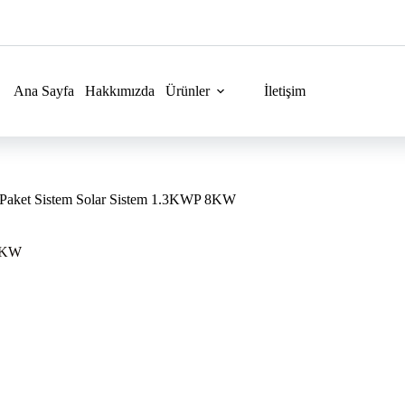
Ana Sayfa
Hakkımızda
Ürünler
İletişim
i Paket Sistem Solar Sistem 1.3KWP 8KW