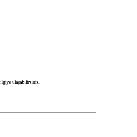
lgiye ulaşabilirsiniz.