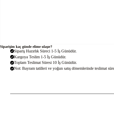
Siparişim kaç günde elime ulaşır?
Sipariş Hazırlık Süreci 1-5 İş Günüdür.
Kargoya Teslim 1-5 İş Günüdür.
Toplam Teslimat Süresi 10 İş Günüdür.
Not: Bayram tatilleri ve yoğun satış dönemlerinde teslimat sürel