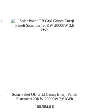
k
Solar Paket Off Grid Güneş Enerji Paneli
Sistemleri 20KW 20000W 3,6 kWh
100.584,0
₺