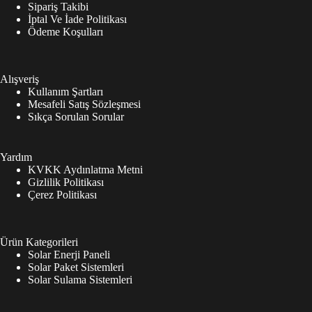
Sipariş Takibi
İptal Ve İade Politikası
Ödeme Koşulları
Alışveriş
Kullanım Şartları
Mesafeli Satış Sözleşmesi
Sıkça Sorulan Sorular
Yardım
KVKK Aydınlatma Metni
Gizlilik Politikası
Çerez Politikası
Ürün Kategorileri
Solar Enerji Paneli
Solar Paket Sistemleri
Solar Sulama Sistemleri