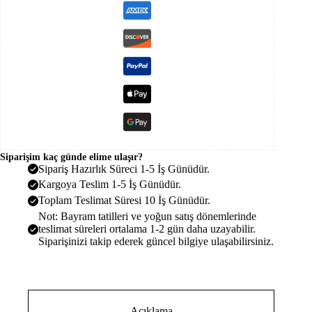
Siparişim kaç günde elime ulaşır?
Sipariş Hazırlık Süreci 1-5 İş Günüdür.
Kargoya Teslim 1-5 İş Günüdür.
Toplam Teslimat Süresi 10 İş Günüdür.
Not: Bayram tatilleri ve yoğun satış dönemlerinde
teslimat süreleri ortalama 1-2 gün daha uzayabilir.
Siparişinizi takip ederek güncel bilgiye ulaşabilirsiniz.
Açıklama