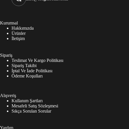
Kurumsal
Hakkımızda
Ürünler
İletişim
Sipariş
Teslimat Ve Kargo Politikası
Sipariş Takibi
İptal Ve İade Politikası
Ödeme Koşulları
Alışveriş
Kullanım Şartları
Mesafeli Satış Sözleşmesi
Sıkça Sorulan Sorular
Yardım