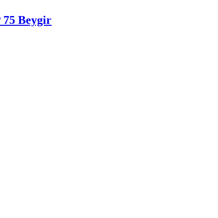
 75 Beygir