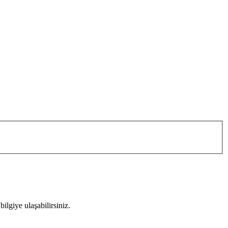
ilgiye ulaşabilirsiniz.