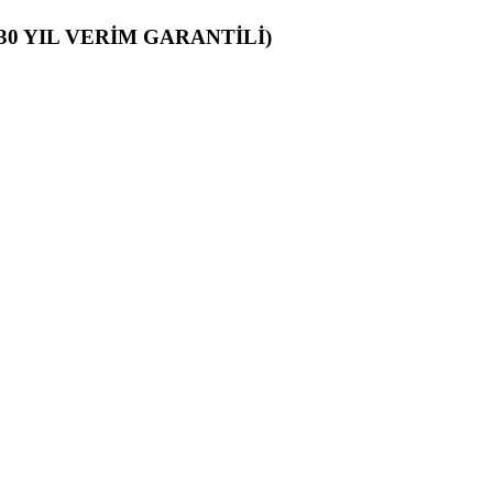
Lİ-30 YIL VERİM GARANTİLİ)