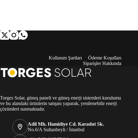
Kullanım Şartları
Ödeme Koşulları
Siparişler Hakkında
Torges Solar, güneş paneli ve güneş enerji sistemleri kurulumu
ve bu alandaki ürünlerin satışını yaparak, yenilenebilir enerji
çözümleri sunmaktadır.
Adil Mh. Hamidiye Cd. Karadut Sk.
No.6/A Sultanbeyli / İstanbul