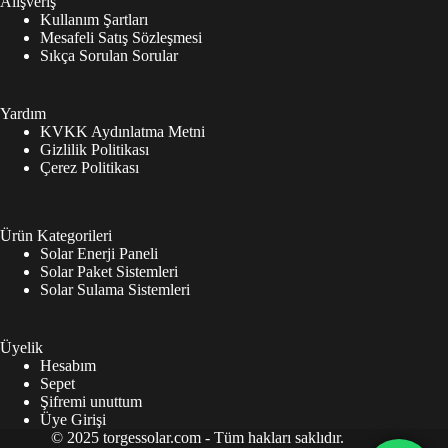
Alışveriş
Kullanım Şartları
Mesafeli Satış Sözleşmesi
Sıkça Sorulan Sorular
Yardım
KVKK Aydınlatma Metni
Gizlilik Politikası
Çerez Politikası
Ürün Kategorileri
Solar Enerji Paneli
Solar Paket Sistemleri
Solar Sulama Sistemleri
Üyelik
Hesabım
Sepet
Şifremi unuttum
Üye Girişi
© 2025 torgessolar.com - Tüm hakları saklıdır.