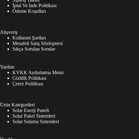
İptal Ve İade Politikası
Ödeme Koşulları
Alışveriş
Kullanım Şartları
Mesafeli Satış Sözleşmesi
Sıkça Sorulan Sorular
Yardım
KVKK Aydınlatma Metni
Gizlilik Politikası
Çerez Politikası
Ürün Kategorileri
Solar Enerji Paneli
Solar Paket Sistemleri
Solar Sulama Sistemleri