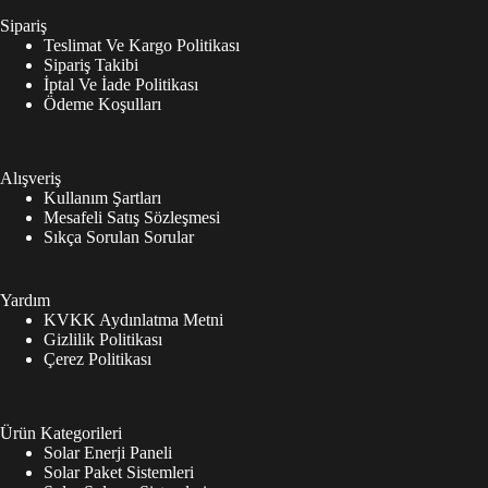
Sipariş
Teslimat Ve Kargo Politikası
Sipariş Takibi
İptal Ve İade Politikası
Ödeme Koşulları
Alışveriş
Kullanım Şartları
Mesafeli Satış Sözleşmesi
Sıkça Sorulan Sorular
Yardım
KVKK Aydınlatma Metni
Gizlilik Politikası
Çerez Politikası
Ürün Kategorileri
Solar Enerji Paneli
Solar Paket Sistemleri