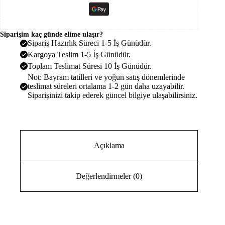
Siparişim kaç günde elime ulaşır?
Sipariş Hazırlık Süreci 1-5 İş Günüdür.
Kargoya Teslim 1-5 İş Günüdür.
Toplam Teslimat Süresi 10 İş Günüdür.
Not: Bayram tatilleri ve yoğun satış dönemlerinde
teslimat süreleri ortalama 1-2 gün daha uzayabilir.
Siparişinizi takip ederek güncel bilgiye ulaşabilirsiniz.
Açıklama
Değerlendirmeler (0)