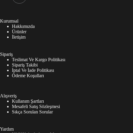
Kurumsal
Hakkımızda
Ürünler
İletişim
Sipariş
Teslimat Ve Kargo Politikası
Sipariş Takibi
İptal Ve İade Politikası
Ödeme Koşulları
Alışveriş
Kullanım Şartları
Mesafeli Satış Sözleşmesi
Sıkça Sorulan Sorular
Yardım