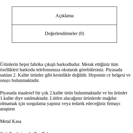
Açıklama
Değerlendirmeler (0)
Ürünlerin hepsi fabrika çıkışlı barkodludur. Merak ettiğiniz tüm
özellikleri barkodu telefonunuza okutarak görebilirsiniz. Piyasada
satılan 2. Kalite ürünler gibi kesinlikle değildir. Hepsinin ce belgesi ve
onayı bulunmaktadır.
Piyasada maalesef bir çok 2.kalite ürün bulunmaktadır ve bu ürünler
1.kalite diye satılmaktadır. Lütfen alacağınız ürünlerde mağdur
olmamak için sorgulama yapınız veya tedarik edeceğiniz firmayı
araştırın
Metal Kasa