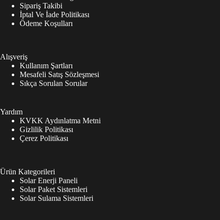
Sipariş Takibi
İptal Ve İade Politikası
Ödeme Koşulları
Alışveriş
Kullanım Şartları
Mesafeli Satış Sözleşmesi
Sıkça Sorulan Sorular
Yardım
KVKK Aydınlatma Metni
Gizlilik Politikası
Çerez Politikası
Ürün Kategorileri
Solar Enerji Paneli
Solar Paket Sistemleri
Solar Sulama Sistemleri