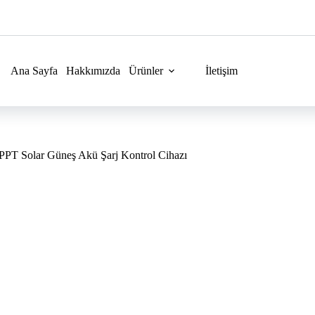
Ana Sayfa
Hakkımızda
Ürünler
İletişim
T Solar Güneş Akü Şarj Kontrol Cihazı