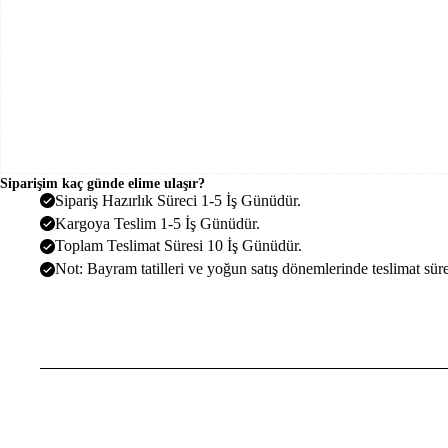
Siparişim kaç günde elime ulaşır?
Sipariş Hazırlık Süreci 1-5 İş Günüdür.
Kargoya Teslim 1-5 İş Günüdür.
Toplam Teslimat Süresi 10 İş Günüdür.
Not: Bayram tatilleri ve yoğun satış dönemlerinde teslimat sürel