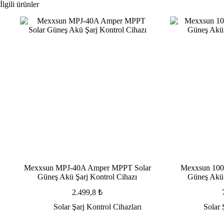
İlgili ürünler
Mexxsun MPJ-40A Amper MPPT Solar
Mexxsun 100
Güneş Akü Şarj Kontrol Cihazı
Güneş Akü 
2.499,8
₺
Solar Şarj Kontrol Cihazları
Solar 