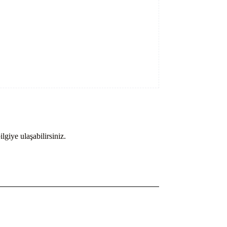
lgiye ulaşabilirsiniz.