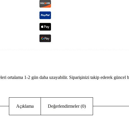
eri ortalama 1-2 gün daha uzayabilir. Siparişinizi takip ederek güncel bi
Açıklama
Değerlendirmeler (0)