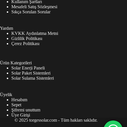
Kullanım Şartları
Mesafeli Satış Sözleşmesi
Sıkça Sorulan Sorular
Yardım
KVKK Aydınlatma Metni
Gizlilik Politikası
Çerez Politikası
Ürün Kategorileri
Solar Enerji Paneli
Solar Paket Sistemleri
Solar Sulama Sistemleri
Üyelik
Hesabım
Sepet
Şifremi unuttum
Üye Girişi
© 2025 torgessolar.com - Tüm hakları saklıdır.