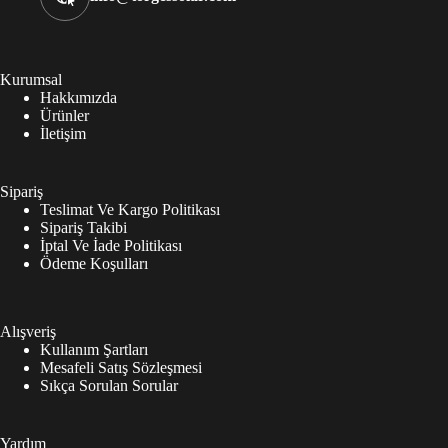
Kurumsal
Hakkımızda
Ürünler
İletişim
Sipariş
Teslimat Ve Kargo Politikası
Sipariş Takibi
İptal Ve İade Politikası
Ödeme Koşulları
Alışveriş
Kullanım Şartları
Mesafeli Satış Sözleşmesi
Sıkça Sorulan Sorular
Yardım